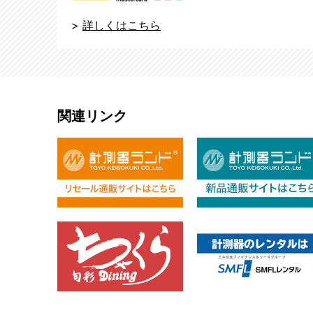
>
詳しくはこちら
関連リンク