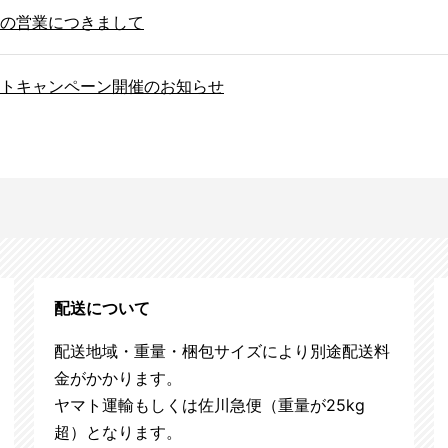
の営業につきまして
トキャンペーン開催のお知らせ
配送について
配送地域・重量・梱包サイズにより別途配送料
金がかかります。
ヤマト運輸もしくは佐川急便（重量が25kg
超）となります。