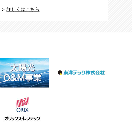
>
詳しくはこちら