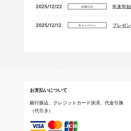
2025/12/22
年末年始
お知らせ
2025/12/12
プレゼン
キャンペーン
お支払いについて
銀行振込、クレジットカード決済、代金引換
（代引き）