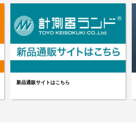
価格改定・製造終了・納期遅延等のお知らせ