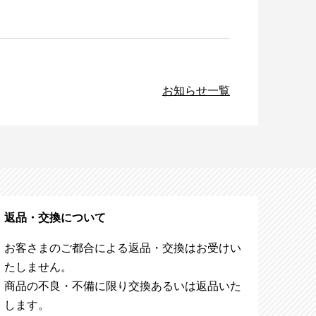
お知らせ一覧
返品・交換について
お客さまのご都合による返品・交換はお受けい
たしません。
商品の不良・不備に限り交換あるいは返品いた
します。