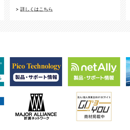
>
詳しくはこちら