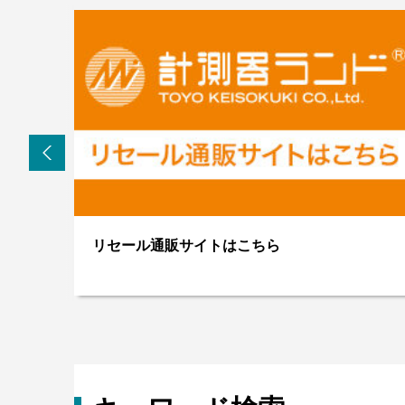
新品通販サイトはこちら