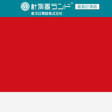
最新計測器
商品名・キーワード
ご利用ガイド