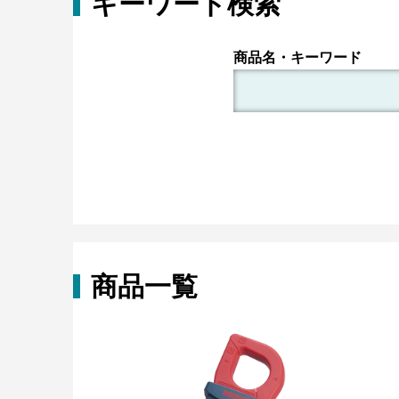
キーワード検索
商品名・キーワード
商品一覧