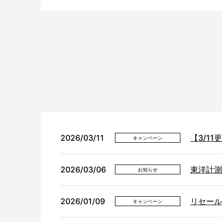
2026/03/11
【3/1
キャンペーン
2026/03/06
東洋計測
お知らせ
2026/01/09
リセール
キャンペーン